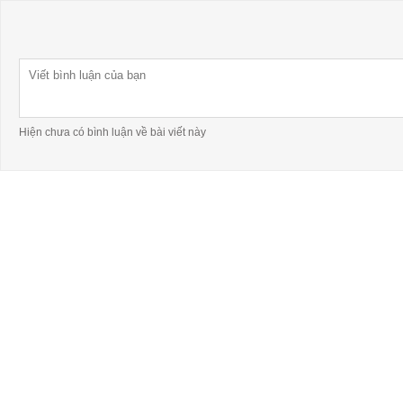
Hiện chưa có bình luận về bài viết này