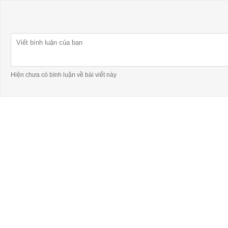
Hiện chưa có bình luận về bài viết này